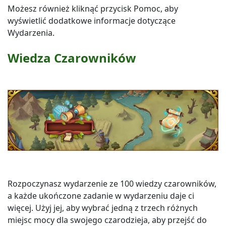
Możesz również kliknąć przycisk Pomoc, aby
wyświetlić dodatkowe informacje dotyczące
Wydarzenia.
Wiedza Czarowników
Rozpoczynasz wydarzenie ze 100 wiedzy czarowników,
a każde ukończone zadanie w wydarzeniu daje ci
więcej. Użyj jej, aby wybrać jedną z trzech różnych
miejsc mocy dla swojego czarodzieja, aby przejść do