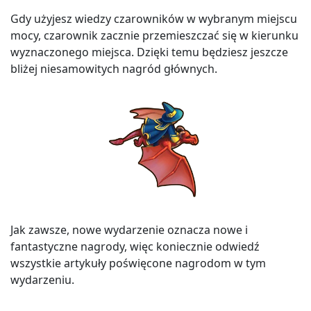
Gdy użyjesz wiedzy czarowników w wybranym miejscu
mocy, czarownik zacznie przemieszczać się w kierunku
wyznaczonego miejsca. Dzięki temu będziesz jeszcze
bliżej niesamowitych nagród głównych.
Jak zawsze, nowe wydarzenie oznacza nowe i
fantastyczne nagrody, więc koniecznie odwiedź
wszystkie artykuły poświęcone nagrodom w tym
wydarzeniu.