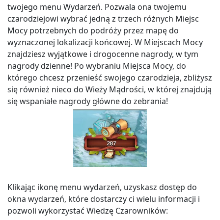
twojego menu Wydarzeń. Pozwala ona twojemu
czarodziejowi wybrać jedną z trzech różnych Miejsc
Mocy potrzebnych do podróży przez mapę do
wyznaczonej lokalizacji końcowej. W Miejscach Mocy
znajdziesz wyjątkowe i drogocenne nagrody, w tym
nagrody dzienne! Po wybraniu Miejsca Mocy, do
którego chcesz przenieść swojego czarodzieja, zbliżysz
się również nieco do Wieży Mądrości, w której znajdują
się wspaniałe nagrody główne do zebrania!
Klikając ikonę menu wydarzeń, uzyskasz dostęp do
okna wydarzeń, które dostarczy ci wielu informacji i
pozwoli wykorzystać Wiedzę Czarowników: