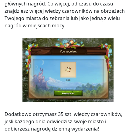
głównych nagród. Co więcej, od czasu do czasu
znajdziesz więcej wiedzy czarowników na obrzeżach
Twojego miasta do zebrania lub jako jedną z wielu
nagród w miejscach mocy.
Dodatkowo otrzymasz 35 szt. wiedzy czarowników,
jeśli każdego dnia odwiedzisz swoje miasto i
odbierzesz nagrodę dzienną wydarzenia!