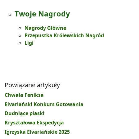
Twoje Nagrody
Nagrody Główne
Przepustka Królewskich Nagród
Ligi
Powiązane artykuły
Chwała Feniksa
Elvariański Konkurs Gotowania
Dudniące piaski
Kryształowa Ekspedycja
Igrzyska Elvariańskie 2025