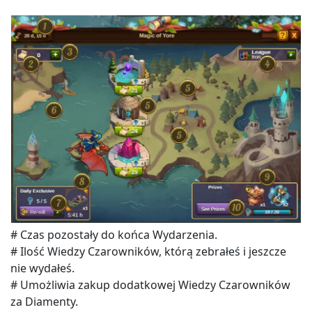
# Czas pozostały do końca Wydarzenia.
# Ilość Wiedzy Czarowników, którą zebrałeś i jeszcze
nie wydałeś.
# Umożliwia zakup dodatkowej Wiedzy Czarowników
za Diamenty.