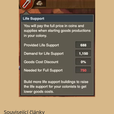
Související články