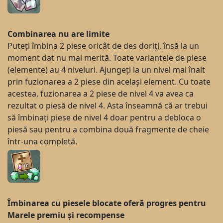
Combinarea nu are limite
Puteți îmbina 2 piese oricât de des doriți, însă la un
moment dat nu mai merită. Toate variantele de piese
(elemente) au 4 niveluri. Ajungeți la un nivel mai înalt
prin fuzionarea a 2 piese din același element. Cu toate
acestea, fuzionarea a 2 piese de nivel 4 va avea ca
rezultat o piesă de nivel 4. Asta înseamnă că ar trebui
să îmbinați piese de nivel 4 doar pentru a debloca o
piesă sau pentru a combina două fragmente de cheie
într-una completă.
Îmbinarea cu piesele blocate oferă progres pentru
Marele premiu și recompense