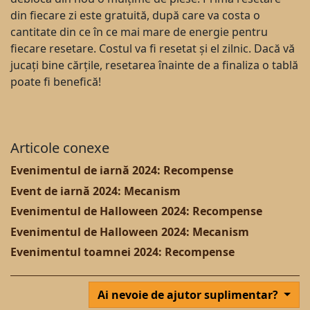
din fiecare zi este gratuită, după care va costa o
cantitate din ce în ce mai mare de energie pentru
fiecare resetare. Costul va fi resetat și el zilnic. Dacă vă
jucați bine cărțile, resetarea înainte de a finaliza o tablă
poate fi benefică!
Articole conexe
Evenimentul de iarnă 2024: Recompense
Event de iarnă 2024: Mecanism
Evenimentul de Halloween 2024: Recompense
Evenimentul de Halloween 2024: Mecanism
Evenimentul toamnei 2024: Recompense
Ai nevoie de ajutor suplimentar?