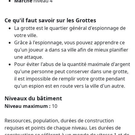
Marché
niveau 4
Ce qu'il faut savoir sur les Grottes
La grotte est le quartier général d'espionnage de
votre ville.
Grâce à l'espionnage, vous pouvez apprendre ce
qu'un joueur a dans sa ville afin de mieux planifier
une attaque.
Pour éviter l'abus de la quantité maximale d'argent
qu'une personne peut conserver dans une grotte,
il est impossible de remplir votre grotte pendant
qu'un espion est en route vers la ville d'un autre.
Niveaux du bâtiment
Niveau maximum :
10
Ressources, population, durées de construction
requises et points de chaque niveau. Les durées de