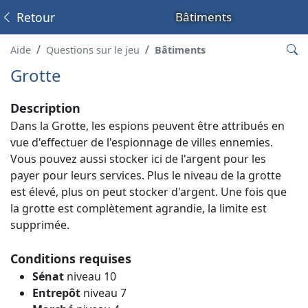
Retour
Bâtiments
Aide
Questions sur le jeu
Bâtiments
Grotte
Description
Dans la Grotte, les espions peuvent être attribués en
vue d'effectuer de l'espionnage de villes ennemies.
Vous pouvez aussi stocker ici de l'argent pour les
payer pour leurs services. Plus le niveau de la grotte
est élevé, plus on peut stocker d'argent. Une fois que
la grotte est complètement agrandie, la limite est
supprimée.
Conditions requises
Sénat
niveau 10
Entrepôt
niveau 7