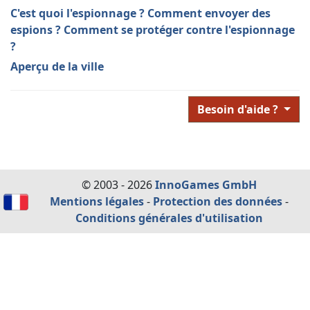
C'est quoi l'espionnage ? Comment envoyer des
espions ? Comment se protéger contre l'espionnage
?
Aperçu de la ville
Besoin d'aide ?
© 2003 - 2026
InnoGames GmbH
Mentions légales
-
Protection des données
-
Conditions générales d'utilisation