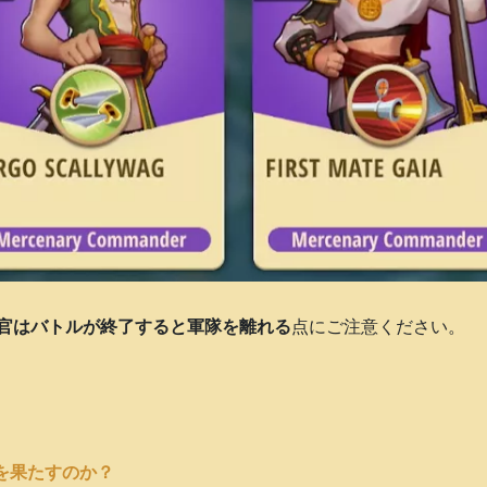
官はバトルが終了すると軍隊を離れる
点にご注意ください。
役割を果たすのか？