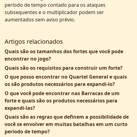
período de tempo contado para os ataques
subsequentes e o multiplicador podem ser
aumentados sem aviso prévio.
Artigos relacionados
Quais são os tamanhos dos fortes que você pode
encontrar no jogo?
Quais são os requisitos para construir um forte?
O que posso encontrar no Quartel General e quais
os são produtos necessários para expandi-lo?
O que você pode encontrar nas Barracas de um
forte e quais são os produtos necessários para
expandi-las?
Quais são as regras que definem a possibilidade de
você se envolver em muitas batalhas em um curto
período de tempo?