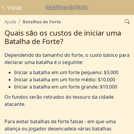
Voltar
Batalhas de Forte
Ajuda
Batalhas de Forte
Quais são os custos de iniciar uma
Batalha de Forte?
Dependendo do tamanho do forte, o custo básico para
declarar uma batalha é o seguinte:
Iniciar a batalha em um forte pequeno: $3,000
Iniciar a batalha em um forte médio: $10.000
Iniciar a batalha em um forte grande: $10.000
Os fundos serão retirados do tesouro da cidade
atacante.
Para evitar batalhas de forte falsas - em que uma
aliança ou jogador desencadeia várias batalhas