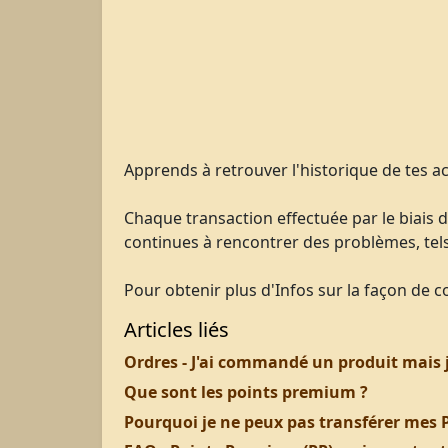
Apprends à retrouver l'historique de tes a
Chaque transaction effectuée par le biais 
continues à rencontrer des problèmes, tels
Pour obtenir plus d'Infos sur la façon de c
Articles liés
Ordres - J'ai commandé un produit mais je 
Que sont les points premium ?
Pourquoi je ne peux pas transférer mes 