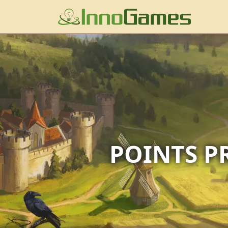
POINTS P