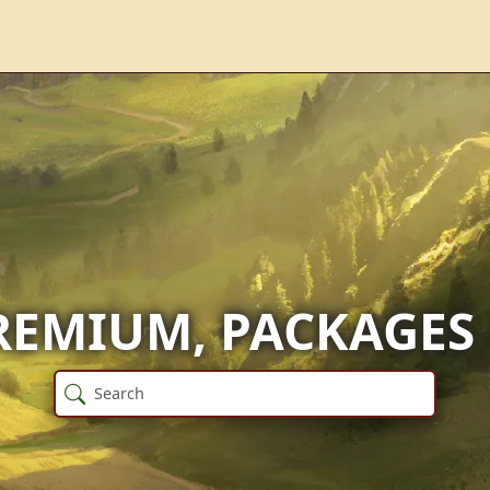
REMIUM, PACKAGES 