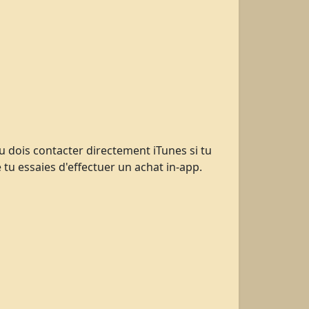
u dois contacter directement iTunes si tu
tu essaies d'effectuer un achat in-app.