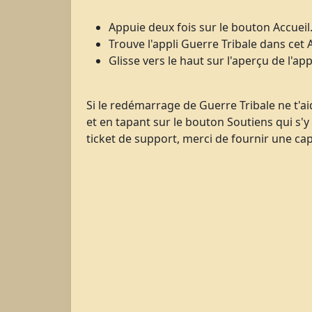
Appuie deux fois sur le bouton Accueil
Trouve l'appli Guerre Tribale dans cet 
Glisse vers le haut sur l'aperçu de l'app
Si le redémarrage de Guerre Tribale ne t'ai
et en tapant sur le bouton Soutiens qui s'y
ticket de support, merci de fournir une cap