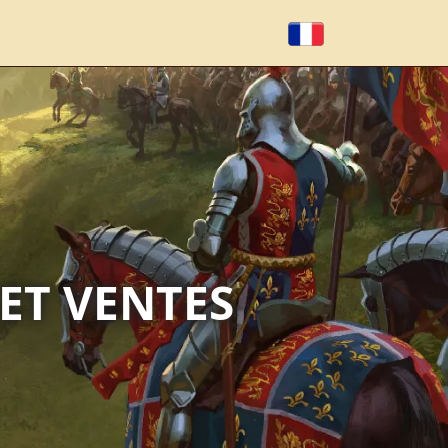
ET VENTES