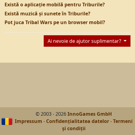
Există o aplicație mobilă pentru Triburile?
Există muzică și sunete în Triburile?
Pot juca Tribal Wars pe un browser mobil?
Ai nevoie de ajutor suplimentar?
© 2003 - 2026
InnoGames GmbH
Impressum
-
Confidențialitatea datelor
-
Termeni
și condiții