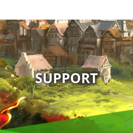
SUPPORT