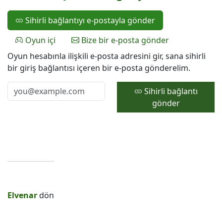
Sihirli bağlantıyı e-postayla gönder
Oyun içi
Bize bir e-posta gönder
Oyun hesabınla ilişkili e-posta adresini gir, sana sihirli
bir giriş bağlantısı içeren bir e-posta gönderelim.
Sihirli bağlantı
gönder
Elvenar
dön