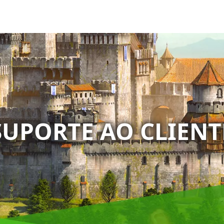
SUPORTE AO CLIENT