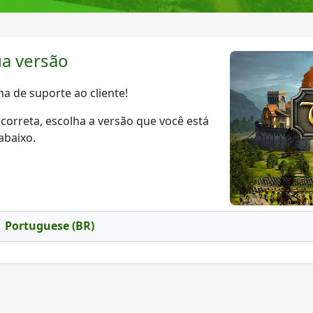
ua versão
a de suporte ao cliente!
correta, escolha a versão que você está
abaixo.
Portuguese (BR)