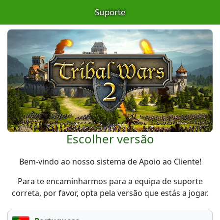
Suporte
Escolher versão
Bem-vindo ao nosso sistema de Apoio ao Cliente!
Para te encaminharmos para a equipa de suporte
correta, por favor, opta pela versão que estás a jogar.