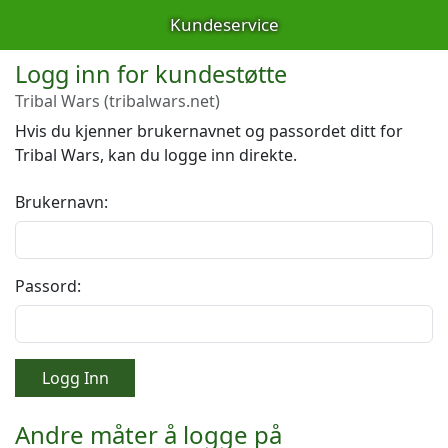
Kundeservice
Logg inn for kundestøtte
Tribal Wars (tribalwars.net)
Hvis du kjenner brukernavnet og passordet ditt for
Tribal Wars, kan du logge inn direkte.
Brukernavn:
Passord:
Logg Inn
Andre måter å logge på