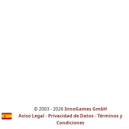
© 2003 - 2026
InnoGames GmbH
Aviso Legal
-
Privacidad de Datos
-
Términos y
Condiciones