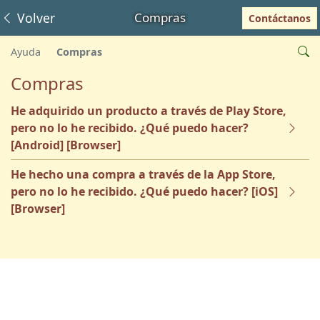
Volver
Compras
Contáctanos
Ayuda
Compras
Compras
He adquirido un producto a través de Play Store,
pero no lo he recibido. ¿Qué puedo hacer?
[Android] [Browser]
He hecho una compra a través de la App Store,
pero no lo he recibido. ¿Qué puedo hacer? [iOS]
[Browser]