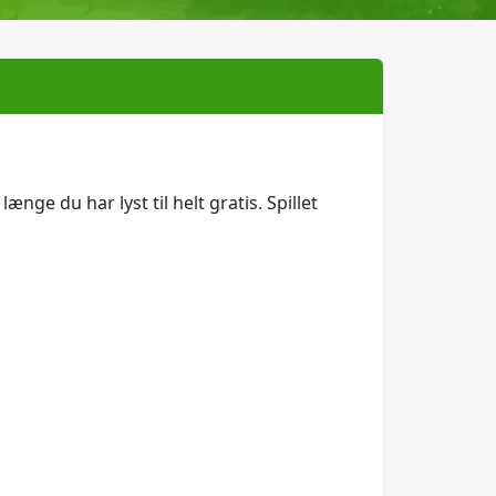
 længe du har lyst til helt gratis. Spillet