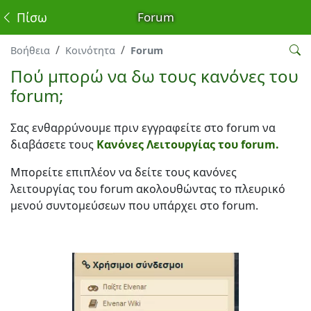
Πίσω
Forum
Βοήθεια
Κοινότητα
Forum
Πού μπορώ να δω τους κανόνες του
forum;
Σας ενθαρρύνουμε πριν εγγραφείτε στο forum να
διαβάσετε τους
Κανόνες Λειτουργίας του forum.
Μπορείτε επιπλέον να δείτε τους κανόνες
λειτουργίας του forum ακολουθώντας το πλευρικό
μενού συντομεύσεων που υπάρχει στο forum.