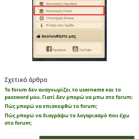
Σχετικά άρθρα
Το forum δεν αναγνωρίζει το username και το
password μου. Γιατί δεν μπορώ να μπω στο forum;
Πώς μπορώ να επισκεφθώ το forum;
Πώς μπορώ να διαγράψω το λογαριασμό που έχω
στο forum;