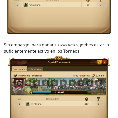
Sin embargo, para ganar
, ¡debes estar lo
Cálices trofeo
suficientemente activo en los Torneos!