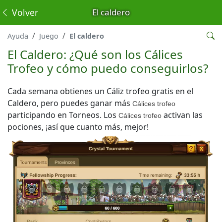
Volver
El caldero
Ayuda
Juego
El caldero
El Caldero: ¿Qué son los Cálices
Trofeo y cómo puedo conseguirlos?
Cada semana obtienes un Cáliz trofeo gratis en el
Caldero, pero puedes ganar más
Cálices trofeo
participando en Torneos. Los
activan las
Cálices trofeo
pociones, ¡así que cuanto más, mejor!