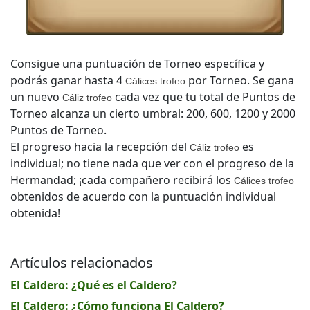
Consigue una puntuación de Torneo específica y
podrás ganar hasta 4
por Torneo. Se gana
Cálices trofeo
un nuevo
cada vez que tu total de Puntos de
Cáliz trofeo
Torneo alcanza un cierto umbral: 200, 600, 1200 y 2000
Puntos de Torneo.
El progreso hacia la recepción del
es
Cáliz trofeo
individual; no tiene nada que ver con el progreso de la
Hermandad; ¡cada compañero recibirá los
Cálices trofeo
obtenidos de acuerdo con la puntuación individual
obtenida!
Artículos relacionados
El Caldero: ¿Qué es el Caldero?
El Caldero: ¿Cómo funciona El Caldero?