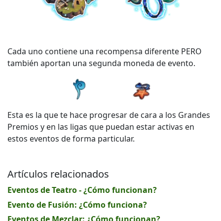
Cada uno contiene una recompensa diferente PERO
también aportan una segunda moneda de evento.
Esta es la que te hace progresar de cara a los Grandes
Premios y en las ligas que puedan estar activas en
estos eventos de forma particular.
Artículos relacionados
Eventos de Teatro - ¿Cómo funcionan?
Evento de Fusión: ¿Cómo funciona?
Eventos de Mezclar: ¿Cómo funcionan?