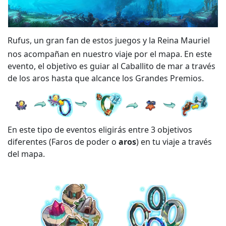
Rufus, un gran fan de estos juegos y la Reina Mauriel
nos acompañan en nuestro viaje por el mapa. En este
evento, el objetivo es guiar al Caballito de mar a través
de los aros hasta que alcance los Grandes Premios.
En este tipo de eventos eligirás entre 3 objetivos
diferentes (Faros de poder o
aros
) en tu viaje a través
del mapa.