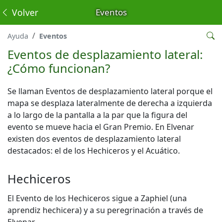
Volver
Eventos
Ayuda
Eventos
Eventos de desplazamiento lateral:
¿Cómo funcionan?
Se llaman Eventos de desplazamiento lateral porque el
mapa se desplaza lateralmente de derecha a izquierda
a lo largo de la pantalla a la par que la figura del
evento se mueve hacia el Gran Premio. En Elvenar
existen dos eventos de desplazamiento lateral
destacados: el de los Hechiceros y el Acuático.
Hechiceros
El Evento de los Hechiceros sigue a Zaphiel (una
aprendiz hechicera) y a su peregrinación a través de