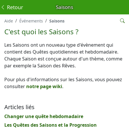
Retour
Saisons
Aide
Événements
Saisons
C'est quoi les Saisons ?
Les Saisons ont un nouveau type d'évènement qui
contient des Quêtes quotidiennes et hebdomadaire.
Chaque Saison est conçue autour d'un thème, comme
par exemple la Saison des Rêves.
Pour plus d'informations sur les Saisons, vous pouvez
consulter
notre page wiki
.
Articles liés
Changer une quête hebdomadaire
Les Quêtes des Saisons et la Progression