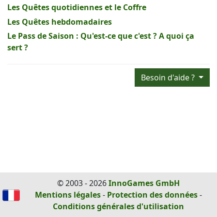
Les Quêtes quotidiennes et le Coffre
Les Quêtes hebdomadaires
Le Pass de Saison : Qu'est-ce que c'est ? A quoi ça
sert ?
Besoin d'aide ?
© 2003 - 2026
InnoGames GmbH
Mentions légales
-
Protection des données
-
Conditions générales d'utilisation