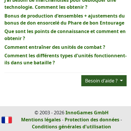
J'ai besoin de marchandises pour débloquer une
technologie. Comment les obtenir ?
Bonus de production d'ensembles + ajustements du
bonus de don ensorcelé du Phare de bon Entourage
Que sont les points de connaissance et comment en
obtenir ?
Comment entraîner des unités de combat ?
Comment les différents types d'unités fonctionnent-
ils dans une bataille ?
Besoin d'aide ?
© 2003 - 2026
InnoGames GmbH
Mentions légales
-
Protection des données
-
Conditions générales d'utilisation