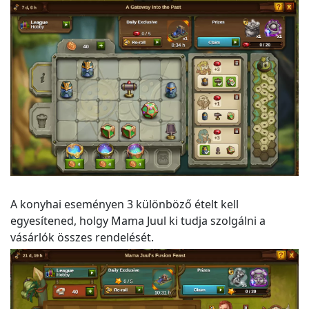
A konyhai eseményen 3 különböző ételt kell
egyesítened, holgy Mama Juul ki tudja szolgálni a
vásárlók összes rendelését.