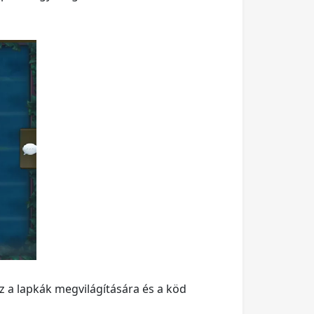
z a lapkák megvilágítására és a köd