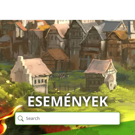
ESEMÉNYEK