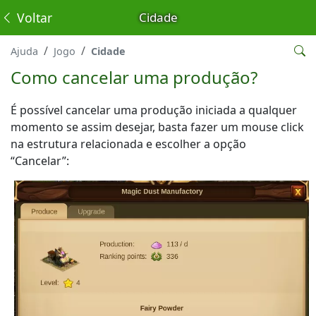
Voltar
Cidade
Ajuda
Jogo
Cidade
Como cancelar uma produção?
É possível cancelar uma produção iniciada a qualquer
momento se assim desejar, basta fazer um mouse click
na estrutura relacionada e escolher a opção
“Cancelar”: