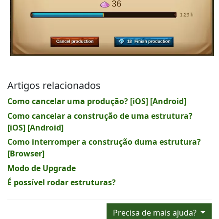
Artigos relacionados
Como cancelar uma produção? [iOS] [Android]
Como cancelar a construção de uma estrutura?
[iOS] [Android]
Como interromper a construção duma estrutura?
[Browser]
Modo de Upgrade
É possível rodar estruturas?
Precisa de mais ajuda?