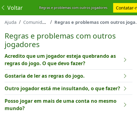
Voltar
Contatar-
Regras e problemas com outros jogadores
Ajuda
Comunidade
Regras e problemas com outros jogadores
Regras e problemas com outros
jogadores
Acredito que um jogador esteja quebrando as
regras do jogo. O que devo fazer?
Gostaria de ler as regras do jogo.
Outro jogador está me insultando, o que fazer?
Posso jogar em mais de uma conta no mesmo
mundo?