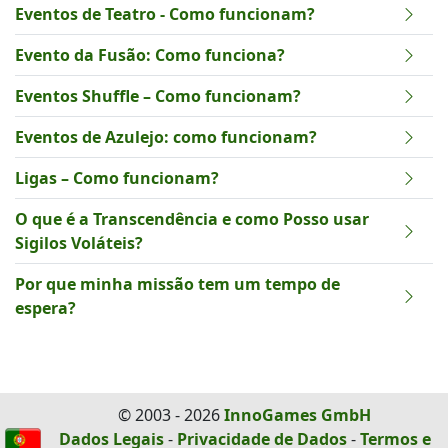
Eventos de Teatro - Como funcionam?
Evento da Fusão: Como funciona?
Eventos Shuffle – Como funcionam?
Eventos de Azulejo: como funcionam?
Ligas – Como funcionam?
O que é a Transcendência e como Posso usar
Sigilos Voláteis?
Por que minha missão tem um tempo de
espera?
© 2003 - 2026
InnoGames GmbH
Dados Legais
-
Privacidade de Dados
-
Termos e