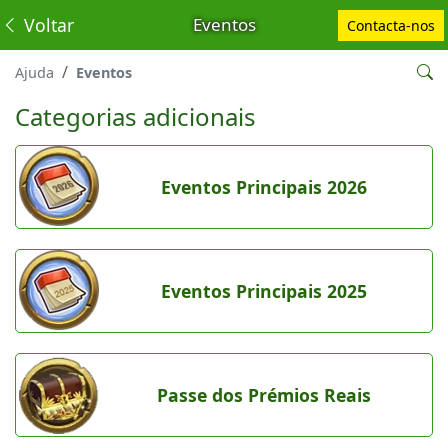
Voltar
Eventos
Contacta-nos
Ajuda
Eventos
Categorias adicionais
Eventos Principais 2026
Eventos Principais 2025
Passe dos Prémios Reais