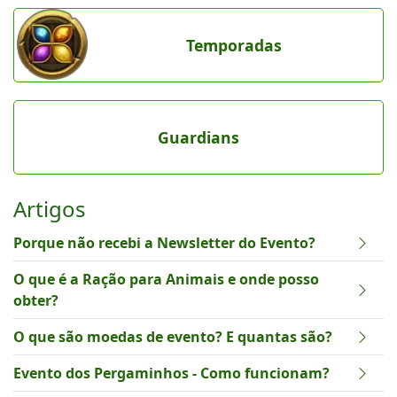
Temporadas
Guardians
Artigos
Porque não recebi a Newsletter do Evento?
O que é a Ração para Animais e onde posso
obter?
O que são moedas de evento? E quantas são?
Evento dos Pergaminhos - Como funcionam?