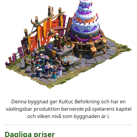
Denna byggnad ger Kultur, Befolkning och har en
växlingsbar produktion beroende på spelarens kapitel
och vilken nivå som byggnaden är i.
Dagliga priser