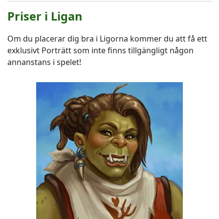
Priser i Ligan
Om du placerar dig bra i Ligorna kommer du att få ett
exklusivt Porträtt som inte finns tillgängligt någon
annanstans i spelet!