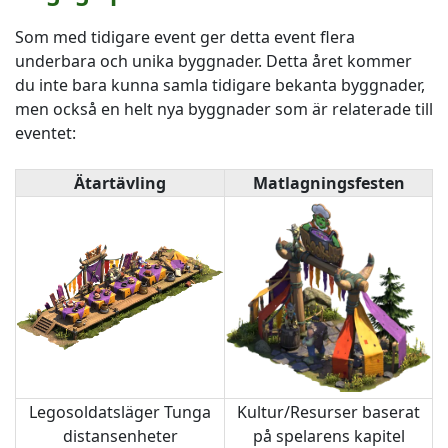
Som med tidigare event ger detta event flera
underbara och unika byggnader. Detta året kommer
du inte bara kunna samla tidigare bekanta byggnader,
men också en helt nya byggnader som är relaterade till
eventet:
Ätartävling
Matlagningsfesten
Legosoldatsläger Tunga
Kultur/Resurser baserat
distansenheter
på spelarens kapitel