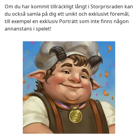
Om du har kommit tillräckligt långt i Storprisraden kan
du också samla på dig ett unikt och exklusivt föremål,
till exempel en exklusiv Porträtt som inte finns någon
annanstans i spelet!