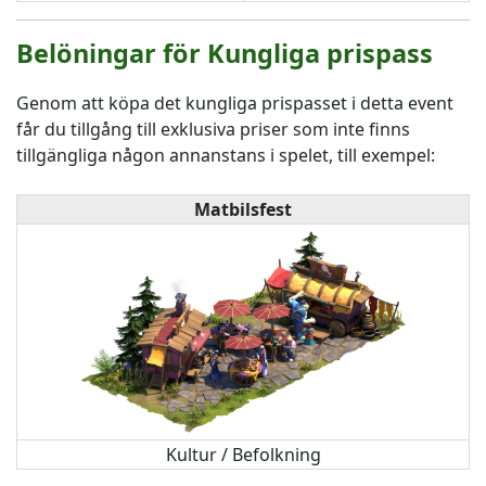
Belöningar för Kungliga prispass
Genom att köpa det kungliga prispasset i detta event
får du tillgång till exklusiva priser som inte finns
tillgängliga någon annanstans i spelet, till exempel:
Matbilsfest
Kultur / Befolkning