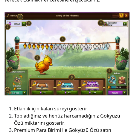
Etkinlik için kalan süreyi gösterir.
Topladığınız ve henüz harcamadığınız Gökyüzü
Özü miktarını gösterir.
Premium Para Birimi ile Gökyüzü Özü satın