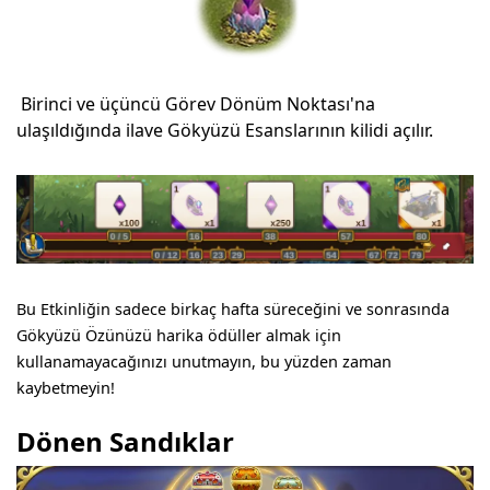
Birinci ve üçüncü Görev Dönüm Noktası'na
ulaşıldığında ilave Gökyüzü Esanslarının kilidi açılır.
Bu Etkinliğin sadece birkaç hafta süreceğini ve sonrasında
Gökyüzü Özünüzü harika ödüller almak için
kullanamayacağınızı unutmayın, bu yüzden zaman
kaybetmeyin!
Dönen Sandıklar