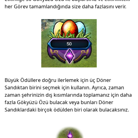
her Görev tamamlandığında size daha fazlasını verir.
Büyük Ödüllere doğru ilerlemek için üç Döner
Sandıktan birini seçmek için kullanın. Ayrıca, zaman
zaman şehrinizin dış kısımlarında toplamanız için daha
fazla Gökyüzü Özü bulacak veya bunları Döner
Sandıklardaki birçok ödülden biri olarak bulacaksınız.