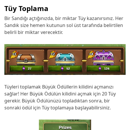
Tüy Toplama
Bir Sandığı açtığınızda, bir miktar Tüy kazanırsınız. Her
Sandık size hemen kutunun sol üst tarafında belirtilen
belirli bir miktar verecektir.
Tüyleri toplamak Büyük Ödüllerin kilidini açmanızı
sağlar! Her Büyük Ödülün kilidini açmak için 20 Tüy
gerekir. Büyük Ödülünüzü topladıktan sonra, bir
sonraki ödül için Tüy toplamaya başlayabilirsiniz.