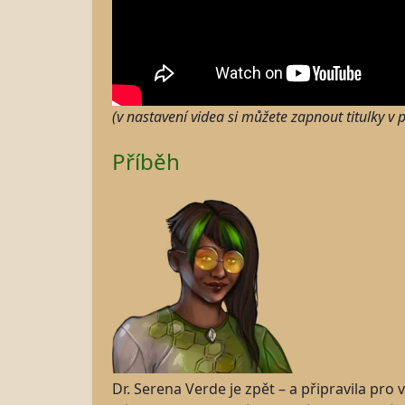
(v nastavení videa si můžete zapnout titulky v
Příběh
Dr. Serena Verde je zpět – a připravila pr