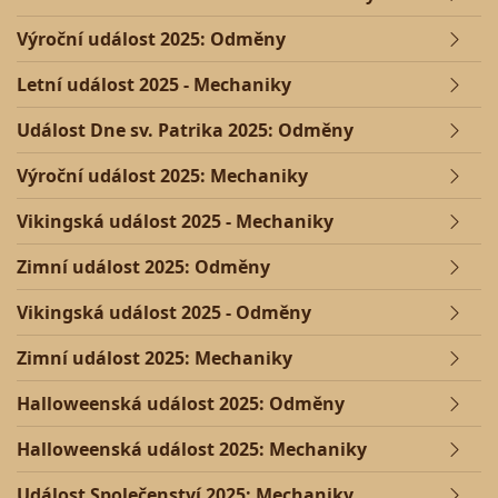
Výroční událost 2025: Odměny
Letní událost 2025 - Mechaniky
Událost Dne sv. Patrika 2025: Odměny
Výroční událost 2025: Mechaniky
Vikingská událost 2025 - Mechaniky
Zimní událost 2025: Odměny
Vikingská událost 2025 - Odměny
Zimní událost 2025: Mechaniky
Halloweenská událost 2025: Odměny
Halloweenská událost 2025: Mechaniky
Událost Společenství 2025: Mechaniky