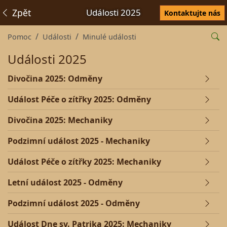
Zpět
Události 2025
Kontaktujte nás
Pomoc
Události
Minulé události
Události 2025
Divočina 2025: Odměny
Událost Péče o zítřky 2025: Odměny
Divočina 2025: Mechaniky
Podzimní událost 2025 - Mechaniky
Událost Péče o zítřky 2025: Mechaniky
Letní událost 2025 - Odměny
Podzimní událost 2025 - Odměny
Událost Dne sv. Patrika 2025: Mechaniky