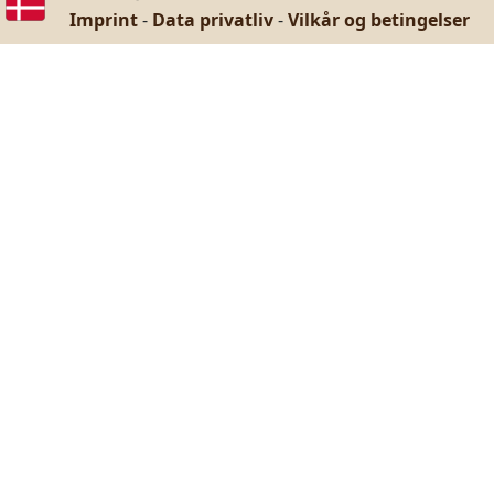
Imprint
-
Data privatliv
-
Vilkår og betingelser