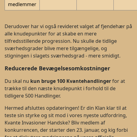
medlemmer
Derudover har vi også revideret valget af fjendehær på
alle knudepunkter for at skabe en mere
tilfredsstillende progression. Nu skulle de tidlige
sværhedsgrader blive mere tilgængelige, og
stigningen i slagets sværhedsgrad - mere smidigt.
Reducerede Bevægelsesomkostninger
Du skal nu
kun bruge 100 Kvantehandlinger
for at
trække til den næste knudepunkt i forhold til de
tidligere 500 Handlinger.
Hermed afsluttes opdateringen! Er din Klan klar til at
teste sin styrke og sit mod i vores nyeste udfordring,
Kvante Invasioner Handske? Bliv medlem af
konkurrencen, der starter den 23. januar, og kig forbi