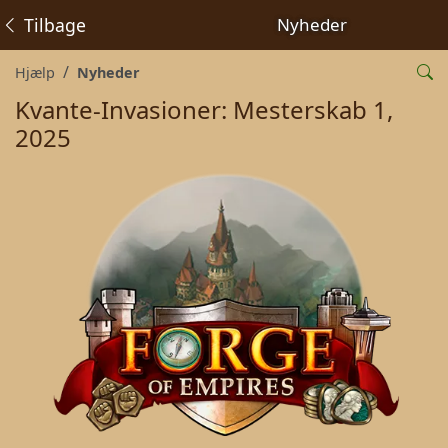
Tilbage
Nyheder
Hjælp
Nyheder
Kvante-Invasioner: Mesterskab 1,
2025