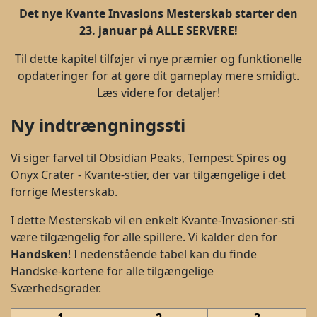
Det nye Kvante Invasions Mesterskab starter den
23. januar på ALLE SERVERE!
Til dette kapitel tilføjer vi nye præmier og funktionelle
opdateringer for at gøre dit gameplay mere smidigt.
Læs videre for detaljer!
Ny indtrængningssti
Vi siger farvel til Obsidian Peaks, Tempest Spires og
Onyx Crater - Kvante-stier, der var tilgængelige i det
forrige Mesterskab.
I dette Mesterskab vil en enkelt Kvante-Invasioner-sti
være tilgængelig for alle spillere. Vi kalder den for
Handsken
! I nedenstående tabel kan du finde
Handske-kortene for alle tilgængelige
Sværhedsgrader.