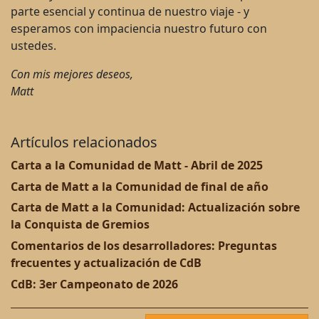
parte esencial y continua de nuestro viaje - y
esperamos con impaciencia nuestro futuro con
ustedes.
Con mis mejores deseos,
Matt
Artículos relacionados
Carta a la Comunidad de Matt - Abril de 2025
Carta de Matt a la Comunidad de final de año
Carta de Matt a la Comunidad: Actualización sobre
la Conquista de Gremios
Comentarios de los desarrolladores: Preguntas
frecuentes y actualización de CdB
CdB: 3er Campeonato de 2026