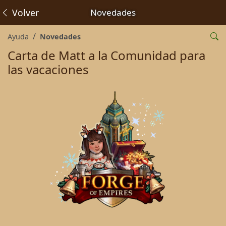
Volver
Novedades
Ayuda
Novedades
Carta de Matt a la Comunidad para
las vacaciones