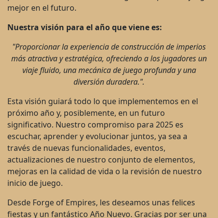
mejor en el futuro.
Nuestra visión para el año que viene es:
"Proporcionar la experiencia de construcción de imperios
más atractiva y estratégica, ofreciendo a los jugadores un
viaje fluido, una mecánica de juego profunda y una
diversión duradera.".
Esta visión guiará todo lo que implementemos en el
próximo año y, posiblemente, en un futuro
significativo. Nuestro compromiso para 2025 es
escuchar, aprender y evolucionar juntos, ya sea a
través de nuevas funcionalidades, eventos,
actualizaciones de nuestro conjunto de elementos,
mejoras en la calidad de vida o la revisión de nuestro
inicio de juego.
Desde Forge of Empires, les deseamos unas felices
fiestas y un fantástico Año Nuevo. Gracias por ser una