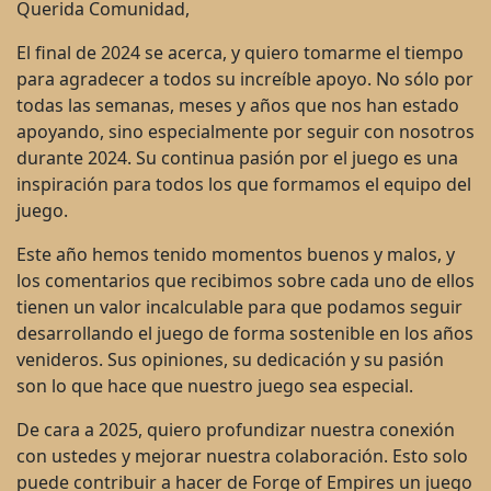
Querida Comunidad,
El final de 2024 se acerca, y quiero tomarme el tiempo
para agradecer a todos su increíble apoyo. No sólo por
todas las semanas, meses y años que nos han estado
apoyando, sino especialmente por seguir con nosotros
durante 2024. Su continua pasión por el juego es una
inspiración para todos los que formamos el equipo del
juego.
Este año hemos tenido momentos buenos y malos, y
los comentarios que recibimos sobre cada uno de ellos
tienen un valor incalculable para que podamos seguir
desarrollando el juego de forma sostenible en los años
venideros. Sus opiniones, su dedicación y su pasión
son lo que hace que nuestro juego sea especial.
De cara a 2025, quiero profundizar nuestra conexión
con ustedes y mejorar nuestra colaboración. Esto solo
puede contribuir a hacer de Forge of Empires un juego