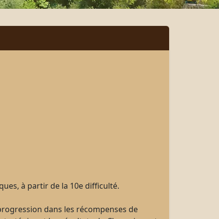
s, à partir de la 10e difficulté.
e progression dans les récompenses de