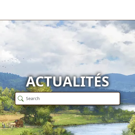
ACTUALITÉS