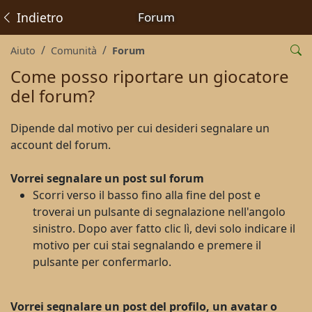
Indietro
Forum
Aiuto
Comunità
Forum
Come posso riportare un giocatore
del forum?
Dipende dal motivo per cui desideri segnalare un
account del forum.
Vorrei segnalare un post sul forum
Scorri verso il basso fino alla fine del post e
troverai un pulsante di segnalazione nell'angolo
sinistro. Dopo aver fatto clic lì, devi solo indicare il
motivo per cui stai segnalando e premere il
pulsante per confermarlo.
Vorrei segnalare un post del profilo, un avatar o