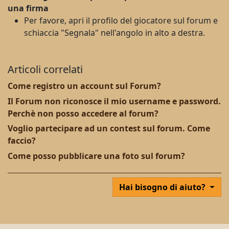
una firma
Per favore, apri il profilo del giocatore sul forum e
schiaccia "Segnala" nell'angolo in alto a destra.
Articoli correlati
Come registro un account sul Forum?
Il Forum non riconosce il mio username e password.
Perchè non posso accedere al forum?
Voglio partecipare ad un contest sul forum. Come
faccio?
Come posso pubblicare una foto sul forum?
Hai bisogno di aiuto?