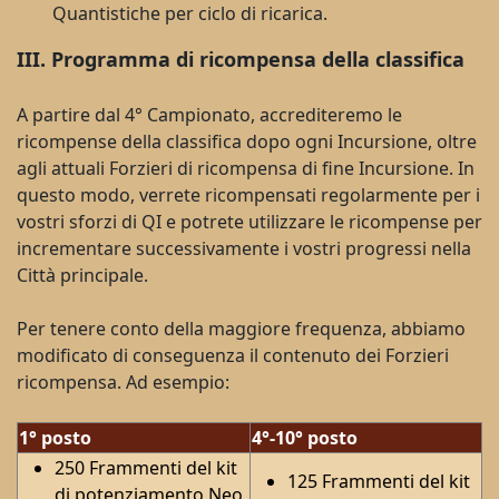
Quantistiche per ciclo di ricarica.
III. Programma di ricompensa della classifica
A partire dal 4° Campionato, accrediteremo le
ricompense della classifica dopo ogni Incursione, oltre
agli attuali Forzieri di ricompensa di fine Incursione. In
questo modo, verrete ricompensati regolarmente per i
vostri sforzi di QI e potrete utilizzare le ricompense per
incrementare successivamente i vostri progressi nella
Città principale.
Per tenere conto della maggiore frequenza, abbiamo
modificato di conseguenza il contenuto dei Forzieri
ricompensa. Ad esempio:
1° posto
4°-10° posto
250 Frammenti del kit
125 Frammenti del kit
di potenziamento Neo