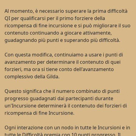
Al momento, è necessario superare la prima difficoltà
QI per qualificarsi per il primo forziere della
ricompensa di fine incursione e si può migliorare il suo
contenuto continuando a giocare attivamente,
guadagnando più punti e superando più difficoltà.
Con questa modifica, continuiamo a usare i punti di
avanzamento per determinare il contenuto di quei
forzieri, ma ora si tiene conto dell'avanzamento
complessivo della Gilda.
Questo significa che il numero combinato di punti
progresso guadagnati dai partecipanti durante
un'Incursione determinerà il contenuto dei forzieri di
ricompensa di fine Incursione.
Ogni interazione con un nodo in tutte le Incursioni e in
tutte le Difficoltà premia con 10 punti progresso. Il