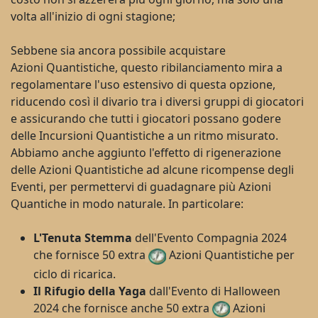
volta all'inizio di ogni stagione;
Sebbene sia ancora possibile acquistare
Azioni
Quantistiche
, questo ribilanciamento mira a
regolamentare l'uso estensivo di questa opzione,
riducendo così il divario tra i diversi gruppi di giocatori
e assicurando che tutti i giocatori possano godere
delle Incursioni Quantistiche a un ritmo misurato.
Abbiamo anche aggiunto l'effetto di rigenerazione
delle Azioni
Quantistiche
ad alcune ricompense degli
Eventi, per permettervi di guadagnare più Azioni
Quantiche in modo naturale. In particolare:
L'Tenuta Stemma
dell'Evento Compagnia 2024
che fornisce 50 extra
Azioni Quantistiche per
ciclo di ricarica.
Il Rifugio della Yaga
dall'Evento di Halloween
2024 che fornisce anche 50 extra
Azioni