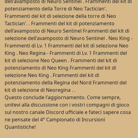
dell'avamposto di Neuro Sentinel . Frammenti del kit di
potenziamento della Torre di Neo Tactician'.
Frammenti del kit di selezione della torre di Neo
Tactician'. . Frammenti del kit di potenziamento
dell'avamposto di Neuro Sentinel Frammenti del kit di
selezione dell'avamposto di Neuro Sentinel . Neo King -
Frammenti di Lv. 1 Frammenti del kit di selezione Neo
King . Neo Regina - Frammenti di Lv. 1 Frammenti del
kit di selezione Neo Queen . Frammenti del kit di
potenziamento di Neo King Frammenti del kit di
selezione Neo King . Frammenti del kit di
potenziamento della Regina del Nord Frammenti del
kit di selezione di Neoregina . .
Questo conclude l'aggiornamento. Come sempre,
unitevi alla discussione con i vostri compagni di gioco
sul nostro canale Discord ufficiale e fateci sapere cosa
ne pensate del 4° Campionato di Incursioni
Quantistiche!