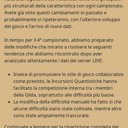
più strutturali della caratteristica con ogni campionato.
Avete già visto questi cambiamenti in passato e
probabilmente si ripeteranno, con l'ulteriore sviluppo
del gioco e l'arrivo di nuovi dati.
In tempo per il 4° campionato, abbiamo preparato
delle modifiche che mirano a risolvere le seguenti
tendenze che abbiamo riscontrato dopo aver
analizzato attentamente i dati dei server LIVE:
Invece di promuovere lo stile di gioco collaborativo
come previsto, le Incursioni Quantistiche hanno
facilitato la competizione interna tra i membri
della Gilda, soprattutto alle difficoltà più basse.
La modifica della difficoltà manuale ha fatto sì che
alcune difficoltà siano state coltivate, mentre altre
sono state ampiamente trascurate.
Continuate a leggere per la ripartizione completa dei