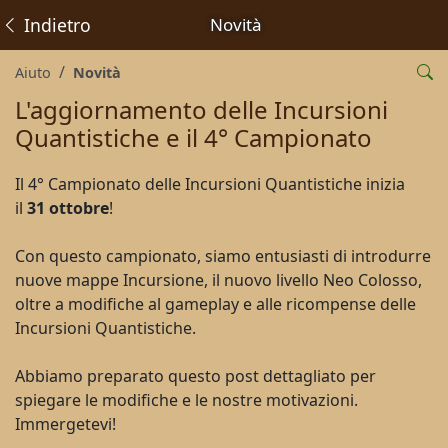
Indietro
Novità
Aiuto
Novità
L'aggiornamento delle Incursioni
Quantistiche e il 4° Campionato
Il 4° Campionato delle Incursioni Quantistiche inizia
il
31 ottobre
!
Con questo campionato, siamo entusiasti di introdurre
nuove mappe Incursione, il nuovo livello Neo Colosso,
oltre a modifiche al gameplay e alle ricompense delle
Incursioni Quantistiche.
Abbiamo preparato questo post dettagliato per
spiegare le modifiche e le nostre motivazioni.
Immergetevi!