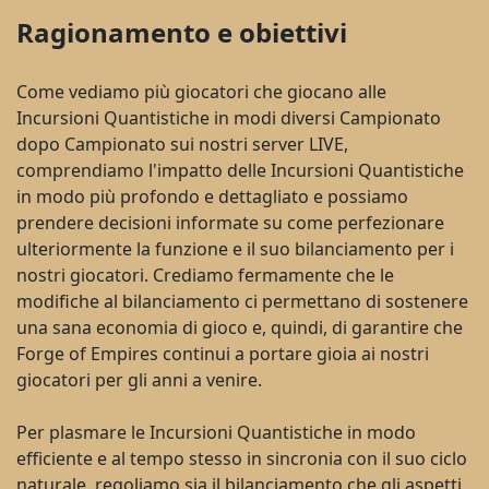
Ragionamento e obiettivi
Come vediamo più giocatori che giocano alle
Incursioni Quantistiche in modi diversi Campionato
dopo Campionato sui nostri server LIVE,
comprendiamo l'impatto delle Incursioni Quantistiche
in modo più profondo e dettagliato e possiamo
prendere decisioni informate su come perfezionare
ulteriormente la funzione e il suo bilanciamento per i
nostri giocatori. Crediamo fermamente che le
modifiche al bilanciamento ci permettano di sostenere
una sana economia di gioco e, quindi, di garantire che
Forge of Empires continui a portare gioia ai nostri
giocatori per gli anni a venire.
Per plasmare le Incursioni Quantistiche in modo
efficiente e al tempo stesso in sincronia con il suo ciclo
naturale, regoliamo sia il bilanciamento che gli aspetti