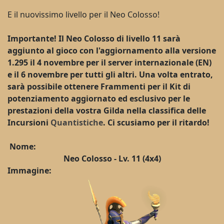
E il nuovissimo livello per il Neo Colosso!
Importante! Il Neo Colosso di livello 11 sarà
aggiunto al gioco con l'aggiornamento alla versione
1.295 il 4 novembre per il server internazionale (EN)
e il 6 novembre per tutti gli altri. Una volta entrato,
sarà possibile ottenere Frammenti per il Kit di
potenziamento aggiornato ed esclusivo per le
prestazioni della vostra Gilda nella classifica delle
Incursioni
Quantistiche
. Ci scusiamo per il ritardo!
Nome:
Neo Colosso - Lv. 11 (4x4)
Immagine: