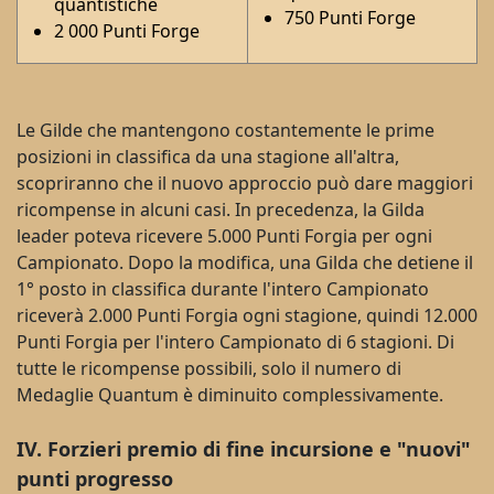
quantistiche
750 Punti Forge
2 000 Punti Forge
Le Gilde che mantengono costantemente le prime
posizioni in classifica da una stagione all'altra,
scopriranno che il nuovo approccio può dare maggiori
ricompense in alcuni casi. In precedenza, la Gilda
leader poteva ricevere 5.000 Punti Forgia per ogni
Campionato. Dopo la modifica, una Gilda che detiene il
1° posto in classifica durante l'intero Campionato
riceverà 2.000 Punti Forgia ogni stagione, quindi 12.000
Punti Forgia per l'intero Campionato di 6 stagioni. Di
tutte le ricompense possibili, solo il numero di
Medaglie Quantum è diminuito complessivamente.
IV. Forzieri premio di fine incursione e "nuovi"
punti progresso