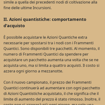
simile a quella dei precedenti nodi di coltivazione alla
fine delle ultime Incursioni.
II. Azioni quantistiche: comportamento
d'acquisto
È possibile acquistare le Azioni Quantiche extra
necessarie per spostarsi tra i nodi con i Frammenti
Quantici. Sono disponibili tre pacchetti. Al momento, il
numero di Frammenti Quantici da spendere per
acquistare un pacchetto aumenta una volta che se ne
acquista uno, ma si limita a quattro acquisti. Il costo si
azzera ogni giorno a mezzanotte.
Con il nuovo campionato, il prezzo dei Frammenti
Quantici continuerà ad aumentare con ogni pacchetto
di Azioni
Quantistiche
acquistato, il che significa che il
limite di aumento del prezzo è stato rimosso. Inoltre, il
costo non si azzererà più ogni giorno, ma solo una