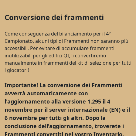
Conversione dei frammenti
Come conseguenza del bilanciamento per il 4°
Campionato, alcuni tipi di Frammenti non saranno più
accessibili. Per evitare di accumulare frammenti
inutilizzabili per gli edifici QI, li convertiremo
manualmente in frammenti del kit di selezione per tutti
i giocatori!
Importante! La conversione dei Frammenti
avverrà automaticamente con
l'aggiornamento alla versione 1.295 il 4
novembre per il server internazionale (EN) e il
6 novembre per tutti gli altri. Dopo la
conclusione dell'aggiornamento, troverete i
Frammenti convertiti nel vostro Inventario.