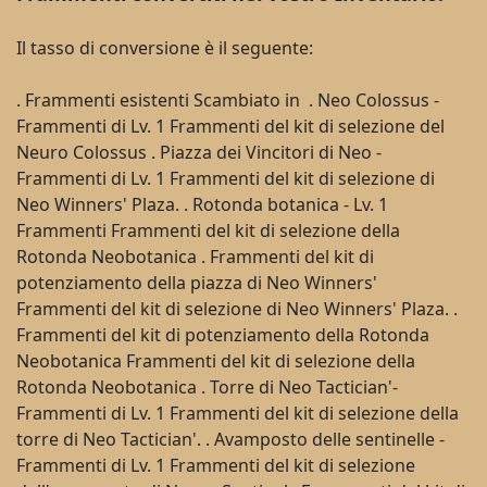
Il tasso di conversione è il seguente:
. Frammenti esistenti Scambiato in . Neo Colossus -
Frammenti di Lv. 1 Frammenti del kit di selezione del
Neuro Colossus . Piazza dei Vincitori di Neo -
Frammenti di Lv. 1 Frammenti del kit di selezione di
Neo Winners' Plaza. . Rotonda botanica - Lv. 1
Frammenti Frammenti del kit di selezione della
Rotonda Neobotanica . Frammenti del kit di
potenziamento della piazza di Neo Winners'
Frammenti del kit di selezione di Neo Winners' Plaza. .
Frammenti del kit di potenziamento della Rotonda
Neobotanica Frammenti del kit di selezione della
Rotonda Neobotanica . Torre di Neo Tactician'-
Frammenti di Lv. 1 Frammenti del kit di selezione della
torre di Neo Tactician'. . Avamposto delle sentinelle -
Frammenti di Lv. 1 Frammenti del kit di selezione