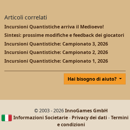
Articoli correlati
Incursioni Quantistiche arriva il Medioevo!
Sintesi: prossime modifiche e feedback dei giocatori
Incursioni Quantistiche: Campionato 3, 2026
Incursioni Quantistiche: Campionato 2, 2026
Incursioni Quantistiche: Campionato 1, 2026
Hai bisogno di aiuto?
© 2003 - 2026
InnoGames GmbH
Informazioni Societarie
-
Privacy dei dati
-
Termini
e condizioni