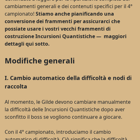
cambiamenti generali e dei contenuti specifici per il 4°
campionato!
Stiamo anche pianificando una
conversione dei frammenti per assicurarci che
possiate usare i vostri vecchi frammenti di
costruzione Incursioni Quantistiche — maggiori
dettagli qui sotto.
Modifiche generali
I. Cambio automatico della difficoltà e nodi di
raccolta
Al momento, le Gilde devono cambiare manualmente
la difficoltà delle Incursioni Quantistiche dopo aver
sconfitto il boss se vogliono continuare a giocare.
Con il 4° campionato, introduciamo il cambio
automatico di difficoltà. Ciò significa che la difficoltà