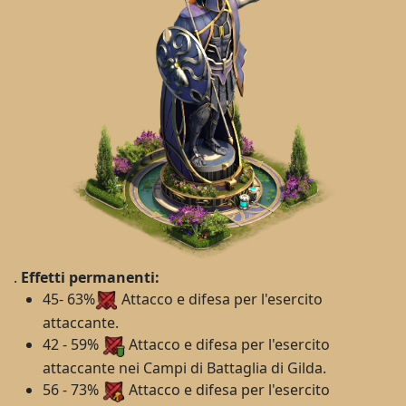
.
Effetti permanenti:
45- 63%
Attacco e difesa per l'esercito
attaccante.
42 - 59%
Attacco e difesa per l'esercito
attaccante nei Campi di Battaglia di Gilda.
56 - 73%
Attacco e difesa per l'esercito