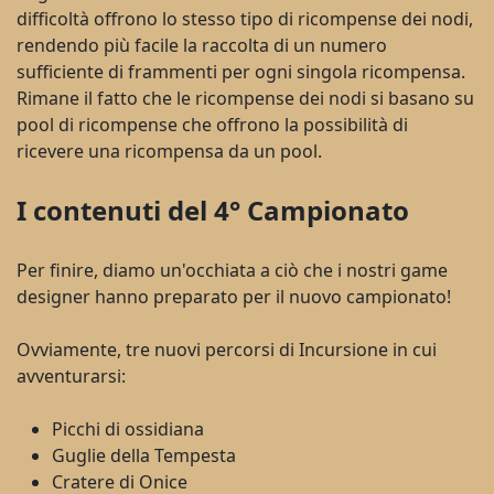
difficoltà offrono lo stesso tipo di ricompense dei nodi,
rendendo più facile la raccolta di un numero
sufficiente di frammenti per ogni singola ricompensa.
Rimane il fatto che le ricompense dei nodi si basano su
pool di ricompense che offrono la possibilità di
ricevere una ricompensa da un pool.
I contenuti del 4° Campionato
Per finire, diamo un'occhiata a ciò che i nostri game
designer hanno preparato per il nuovo campionato!
Ovviamente, tre nuovi percorsi di Incursione in cui
avventurarsi:
Picchi di ossidiana
Guglie della Tempesta
Cratere di Onice