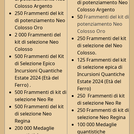
di potenziamento Neo
Colosso Argento
Colosso Argento
250 Frammenti del kit
50
Frammenti del kit di
di potenziamento Neo
potenziamento Neo
Colosso Oro
Colosso Oro
2 000 Frammenti del
250 Frammenti del kit
kit di selezione Neo
di selezione del Neo
Colosso
Colosso.
500 Frammenti del Kit
125 Frammenti del kit
di Selezione Epico
di selezione epica di
Incursioni Quantiche
Incursioni Quantiche
Estate 2024 (Età del
Estate 2024 (Età del
Ferro) .
Ferro)
500 Frammenti di kit di
250 Frammenti di kit
selezione Neo Re
di selezione Neo Re
500 Frammenti del kit
250 Frammenti di kit di
di selezione Neo
selezione Neo Regina
Regina
100 000 Medaglie
200 000 Medaglie
quantistiche