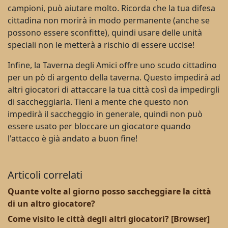
campioni, può aiutare molto. Ricorda che la tua difesa
cittadina non morirà in modo permanente (anche se
possono essere sconfitte), quindi usare delle unità
speciali non le metterà a rischio di essere uccise!
Infine, la Taverna degli Amici offre uno scudo cittadino
per un pò di argento della taverna. Questo impedirà ad
altri giocatori di attaccare la tua città così da impedirgli
di saccheggiarla. Tieni a mente che questo non
impedirà il saccheggio in generale, quindi non può
essere usato per bloccare un giocatore quando
l'attacco è già andato a buon fine!
Articoli correlati
Quante volte al giorno posso saccheggiare la città
di un altro giocatore?
Come visito le città degli altri giocatori? [Browser]