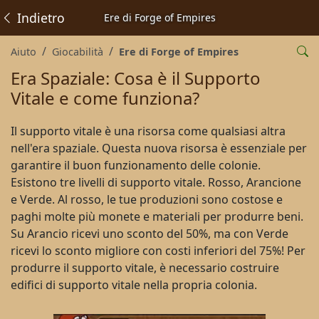
Indietro
Ere di Forge of Empires
Aiuto
Giocabilità
Ere di Forge of Empires
Era Spaziale: Cosa è il Supporto
Vitale e come funziona?
Il supporto vitale è una risorsa come qualsiasi altra
nell'era spaziale. Questa nuova risorsa è essenziale per
garantire il buon funzionamento delle colonie.
Esistono tre livelli di supporto vitale. Rosso, Arancione
e Verde. Al rosso, le tue produzioni sono costose e
paghi molte più monete e materiali per produrre beni.
Su Arancio ricevi uno sconto del 50%, ma con Verde
ricevi lo sconto migliore con costi inferiori del 75%! Per
produrre il supporto vitale, è necessario costruire
edifici di supporto vitale nella propria colonia.