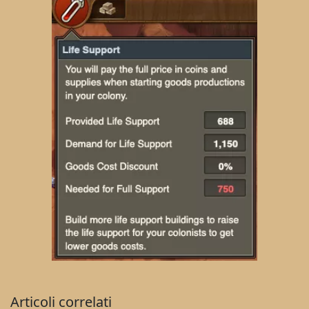
Articoli correlati