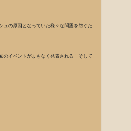
シュの原因となっていた様々な問題を防ぐた
回のイベントがまもなく発表される！そして