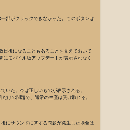
の
一部がクリックできなかった。このボタンは
数日後になることもあることを覚えておいて
間にモバイル版アップデートが表示されなく
れていた。今は正しいものが表示される。
目だけの問題で、通常の生産は受け取れる。
ト後にサウンドに関する問題が発生した場合は