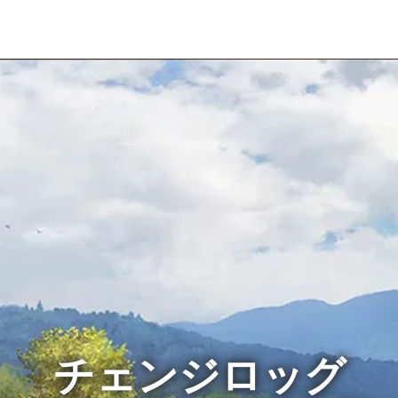
チェンジロッグ