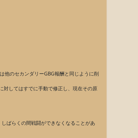
は他のセカンダリーGBG報酬と同じように削
に対してはすでに手動で修正し、現在その原
、しばらくの間戦闘ができなくなることがあ