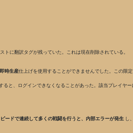
ストに翻訳タグが残っていた。これは現在削除されている。
即時生産
仕上げを使用することができませんでした。この限定
すると、ログインできなくなることがあった。該当プレイヤー
スピードで連続して多くの戦闘を行うと、内部エラーが発生
し