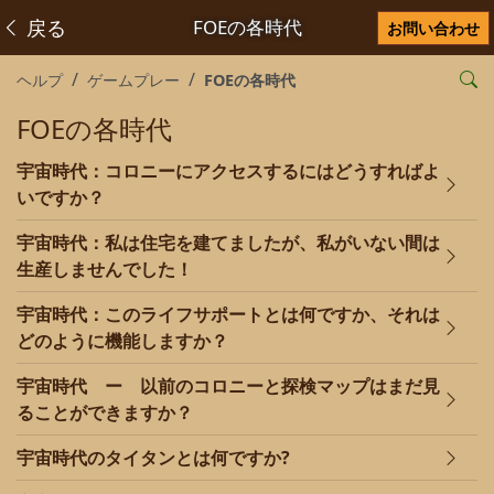
戻る
FOEの各時代
お問い合わせ
ヘルプ
ゲームプレー
FOEの各時代
FOEの各時代
宇宙時代：コロニーにアクセスするにはどうすればよ
いですか？
宇宙時代：私は住宅を建てましたが、私がいない間は
生産しませんでした！
宇宙時代：このライフサポートとは何ですか、それは
どのように機能しますか？
宇宙時代 ー 以前のコロニーと探検マップはまだ見
ることができますか？
宇宙時代のタイタンとは何ですか?