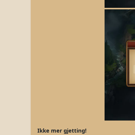
Ikke mer gjetting!