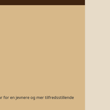
r for en jevnere og mer tilfredsstillende