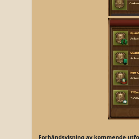
Forhåndsvisning av kommende utfo