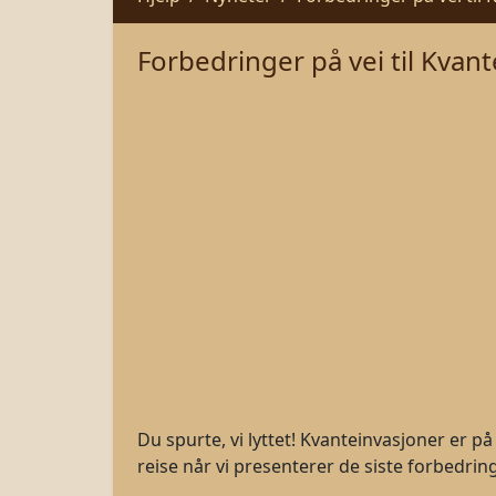
Forbedringer på vei til Kvant
Du spurte, vi lyttet! Kvanteinvasjoner er på
reise når vi presenterer de siste forbedri