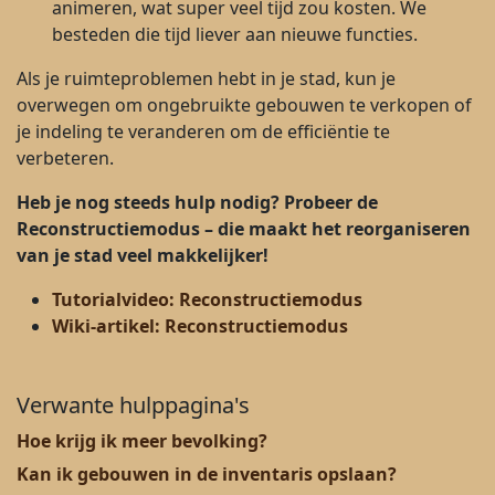
animeren, wat super veel tijd zou kosten. We
besteden die tijd liever aan nieuwe functies.
Als je ruimteproblemen hebt in je stad, kun je
overwegen om ongebruikte gebouwen te verkopen of
je indeling te veranderen om de efficiëntie te
verbeteren.
Heb je nog steeds hulp nodig? Probeer de
Reconstructiemodus – die maakt het reorganiseren
van je stad veel makkelijker!
Tutorialvideo: Reconstructiemodus
Wiki-artikel: Reconstructiemodus
Verwante hulppagina's
Hoe krijg ik meer bevolking?
Kan ik gebouwen in de inventaris opslaan?