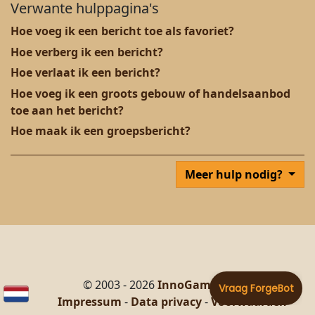
Verwante hulppagina's
Hoe voeg ik een bericht toe als favoriet?
Hoe verberg ik een bericht?
Hoe verlaat ik een bericht?
Hoe voeg ik een groots gebouw of handelsaanbod
toe aan het bericht?
Hoe maak ik een groepsbericht?
Meer hulp nodig?
© 2003 - 2026
InnoGames GmbH
Impressum
-
Data privacy
-
Voorwaarden