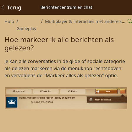
Terug
Berichtencentrum en chat
Hulp
Multiplayer & interacties met andere spelers
Gameplay
Hoe markeer ik alle berichten als
gelezen?
Je kan alle conversaties in de gilde of sociale categorie
als gelezen markeren via de menuknop rechtsboven
en vervolgens de "Markeer alles als gelezen" optie.