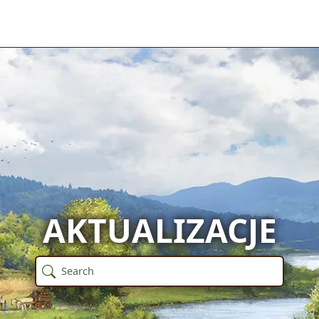
AKTUALIZACJE