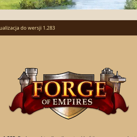
ualizacja do wersji 1.283