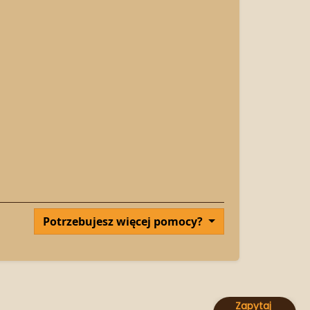
Potrzebujesz więcej pomocy?