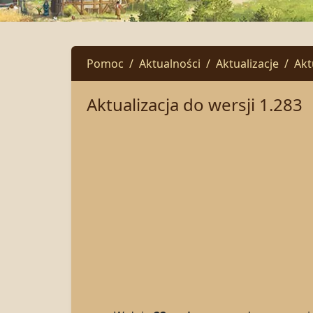
Pomoc
Aktualności
Aktualizacje
Akt
Aktualizacja do wersji 1.283