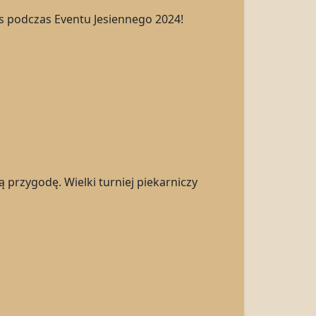
nas podczas Eventu Jesiennego 2024!
przygodę. Wielki turniej piekarniczy