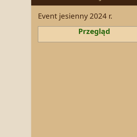
Event jesienny 2024 r.
Przegląd