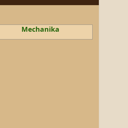
Mechanika