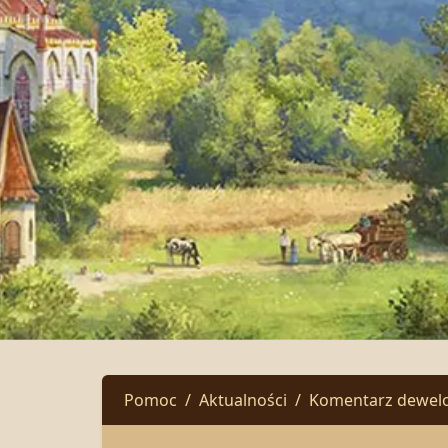
Pomoc
Aktualności
Komentarz dewelop