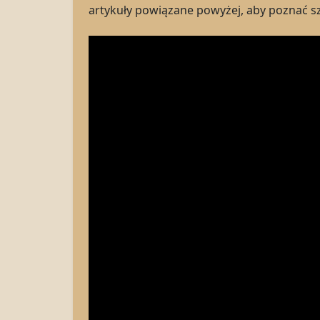
artykuły powiązane powyżej, aby poznać sz