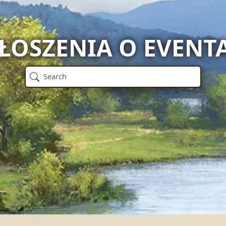
ŁOSZENIA O EVENT