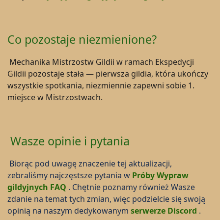
Co pozostaje niezmienione?
Mechanika Mistrzostw Gildii w ramach Ekspedycji
Gildii pozostaje stała — pierwsza gildia, która ukończy
wszystkie spotkania, niezmiennie zapewni sobie 1.
miejsce w Mistrzostwach.
Wasze opinie i pytania
Biorąc pod uwagę znaczenie tej aktualizacji,
zebraliśmy najczęstsze pytania w
Próby Wypraw
gildyjnych FAQ
. Chętnie poznamy również Wasze
zdanie na temat tych zmian, więc podzielcie się swoją
opinią na naszym dedykowanym
serwerze Discord
.