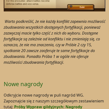
Warto podkreślić, że nie każdy konflikt zapewnia możliwość
zbudowania wszystkich dostępnych fortyfikacji, ponieważ
zazwyczaj macie tylko część z nich do wyboru. Dostępne
fortyfikacje są zależnie od konfliktu i nie zmieniają się, co
oznacza, że nie ma znaczenia, czy w Próbie 2 czy 15,
spotkanie 20 zawsze zaoferuje te same fortyfikacje do
zbudowania. Ponadto Próba 1 w ogóle nie oferuje
możliwości zbudowania fortyfikacji.
Nowe nagrody
Odkryjcie nowe nagrody w puli nagród WG.
Zapoznajcie się z naszym szczegółowym zestawieniem
tutaj:
Próby Wypraw gildyjnych: Nagrody