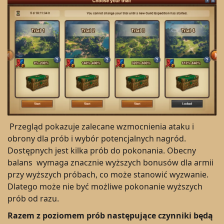
Przegląd pokazuje zalecane wzmocnienia ataku i
obrony dla prób i wybór potencjalnych nagród.
Dostępnych jest kilka prób do pokonania. Obecny
balans wymaga znacznie wyższych bonusów dla armii
przy wyższych próbach, co może stanowić wyzwanie.
Dlatego może nie być możliwe pokonanie wyższych
prób od razu.
Razem z poziomem prób następujące czynniki będą