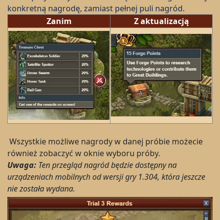
konkretną nagrodę, zamiast pełnej puli nagród.
Zanim
Z aktualizacją
Wszystkie możliwe nagrody w danej próbie możecie
również zobaczyć w oknie wyboru próby.
Uwaga:
Ten przegląd nagród będzie dostępny na
urządzeniach mobilnych od wersji gry 1.304, która jeszcze
nie została wydana.