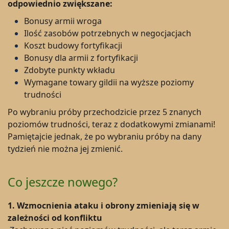
odpowiednio zwiększane:
Bonusy armii wroga
Ilość zasobów potrzebnych w negocjacjach
Koszt budowy fortyfikacji
Bonusy dla armii z fortyfikacji
Zdobyte punkty wkładu
Wymagane towary gildii na wyższe poziomy
trudności
Po wybraniu próby przechodzicie przez 5 znanych
poziomów trudności, teraz z dodatkowymi zmianami!
Pamiętajcie jednak, że po wybraniu próby na dany
tydzień nie można jej zmienić.
Co jeszcze nowego?
1. Wzmocnienia ataku i obrony zmieniają się w
zależności od konfliktu