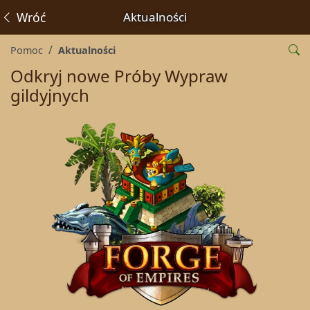
Wróć
Aktualności
Pomoc
Aktualności
Odkryj nowe Próby Wypraw
gildyjnych