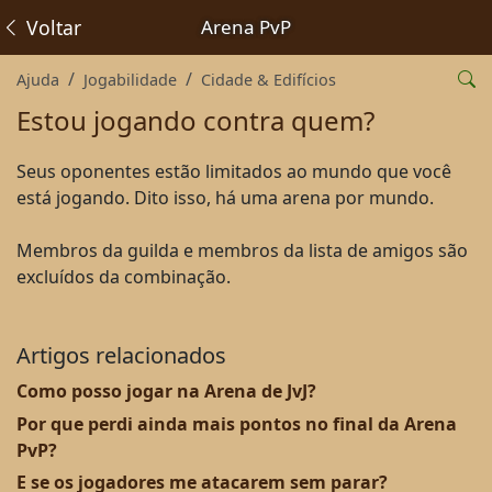
Voltar
Arena PvP
Ajuda
Jogabilidade
Cidade & Edifícios
Estou jogando contra quem?
Seus oponentes estão limitados ao mundo que você
está jogando. Dito isso, há uma arena por mundo.
Membros da guilda e membros da lista de amigos são
excluídos da combinação.
Artigos relacionados
Como posso jogar na Arena de JvJ?
Por que perdi ainda mais pontos no final da Arena
PvP?
E se os jogadores me atacarem sem parar?