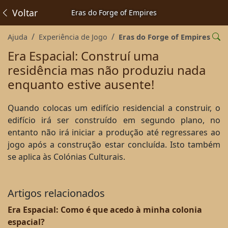
Voltar
Eras do Forge of Empires
Ajuda
Experiência de Jogo
Eras do Forge of Empires
Era Espacial: Construí uma
residência mas não produziu nada
enquanto estive ausente!
Quando colocas um edifício residencial a construir, o
edifício irá ser construído em segundo plano, no
entanto não irá iniciar a produção até regressares ao
jogo após a construção estar concluída. Isto também
se aplica às Colónias Culturais.
Artigos relacionados
Era Espacial: Como é que acedo à minha colonia
espacial?