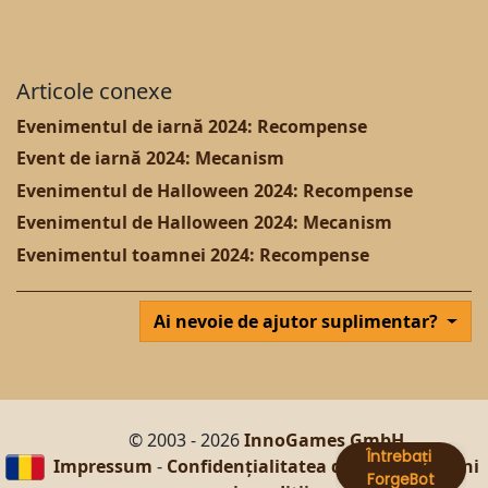
Articole conexe
Evenimentul de iarnă 2024: Recompense
Event de iarnă 2024: Mecanism
Evenimentul de Halloween 2024: Recompense
Evenimentul de Halloween 2024: Mecanism
Evenimentul toamnei 2024: Recompense
Ai nevoie de ajutor suplimentar?
© 2003 - 2026
InnoGames GmbH
Impressum
-
Confidențialitatea datelor
-
Termeni