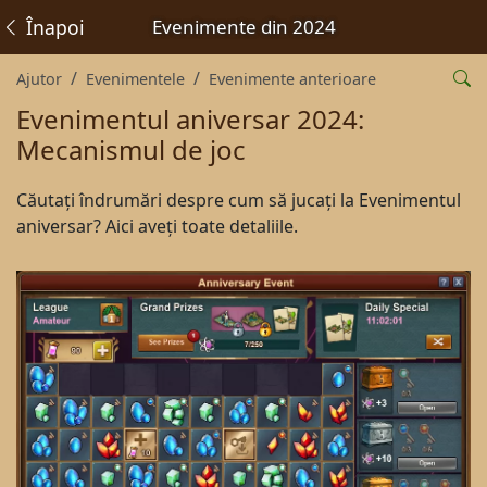
Înapoi
Evenimente din 2024
Ajutor
Evenimentele
Evenimente anterioare
Evenimentul aniversar 2024:
Mecanismul de joc
Căutați îndrumări despre cum să jucați la Evenimentul
aniversar? Aici aveți toate detaliile.