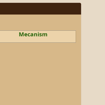
Mecanism