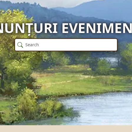
NUNȚURI EVENIMEN